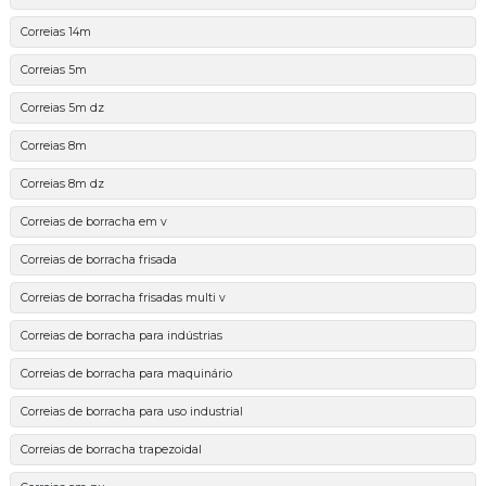
Correias 14m
Correias 5m
Correias 5m dz
Correias 8m
Correias 8m dz
Correias de borracha em v
Correias de borracha frisada
Correias de borracha frisadas multi v
Correias de borracha para indústrias
Correias de borracha para maquinário
Correias de borracha para uso industrial
Correias de borracha trapezoidal