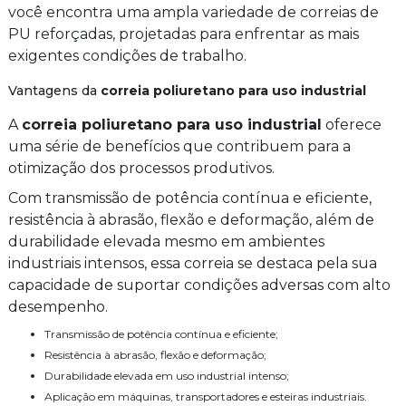
você encontra uma ampla variedade de correias de
PU reforçadas, projetadas para enfrentar as mais
exigentes condições de trabalho.
Vantagens da
correia poliuretano para uso industrial
A
correia poliuretano para uso industrial
oferece
uma série de benefícios que contribuem para a
otimização dos processos produtivos.
Com transmissão de potência contínua e eficiente,
resistência à abrasão, flexão e deformação, além de
durabilidade elevada mesmo em ambientes
industriais intensos, essa correia se destaca pela sua
capacidade de suportar condições adversas com alto
desempenho.
Transmissão de potência contínua e eficiente;
Resistência à abrasão, flexão e deformação;
Durabilidade elevada em uso industrial intenso;
Aplicação em máquinas, transportadores e esteiras industriais.