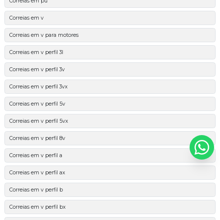
Correias em pu
Correias em v
Correias em v para motores
Correias em v perfil 3l
Correias em v perfil 3v
Correias em v perfil 3vx
Correias em v perfil 5v
Correias em v perfil 5vx
Correias em v perfil 8v
Correias em v perfil a
Correias em v perfil ax
Correias em v perfil b
Correias em v perfil bx