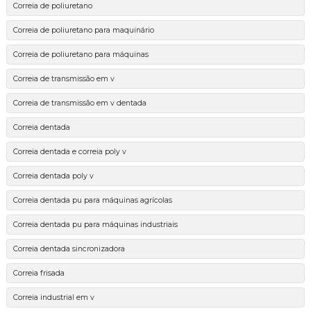
Correia de poliuretano
Correia de poliuretano para maquinário
Correia de poliuretano para máquinas
Correia de transmissão em v
Correia de transmissão em v dentada
Correia dentada
Correia dentada e correia poly v
Correia dentada poly v
Correia dentada pu para máquinas agrícolas
Correia dentada pu para máquinas industriais
Correia dentada sincronizadora
Correia frisada
Correia industrial em v