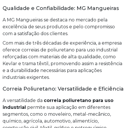
Qualidade e Confiabilidade: MG Mangueiras
A MG Mangueiras se destaca no mercado pela
excelência de seus produtos e pelo compromisso
com a satisfação dos clientes.
Com mais de três décadas de experiência, a empresa
oferece correias de poliuretano para uso industrial
reforçadas com materiais de alta qualidade, como
Kevlar e trama têxtil, promovendo assim a resistência
e a durabilidade necessárias para aplicações
industriais exigentes.
Correia Poliuretano: Versatilidade e Eficiência
A versatilidade da
correia poliuretano para uso
industrial
permite sua aplicação em diferentes
segmentos, como o moveleiro, metal-mecânico,
químico, agrícola, automotivo, alimentício,
construção civil, têxtil, gráfico e petroquímico.