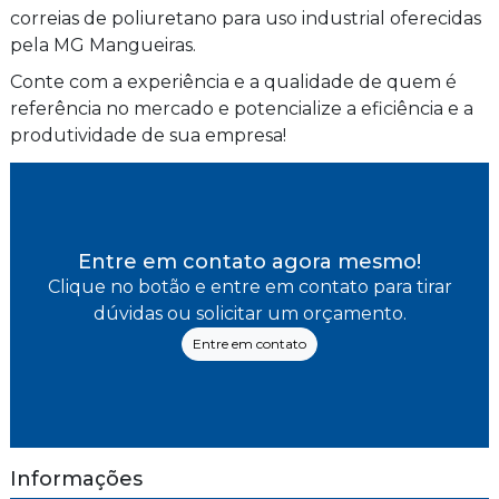
correias de poliuretano para uso industrial oferecidas
pela MG Mangueiras.
Conte com a experiência e a qualidade de quem é
referência no mercado e potencialize a eficiência e a
produtividade de sua empresa!
Entre em contato agora mesmo!
Clique no botão e entre em contato para tirar
dúvidas ou solicitar um orçamento.
Entre em contato
Informações