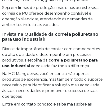
Seja em linhas de produção, máquinas ou esteiras, a
correia de PU oferece desempenho confiável e
operação silenciosa, atendendo às demandas de
ambientes industriais variados.
Invista na Qualidade da
correia poliuretano
para uso industrial
!
Diante da importância de contar com componentes
de alta qualidade e desempenho em processos
produtivos, a escolha da
correia poliuretano para
uso industrial
adequada faz toda a diferença.
Na MG Mangueiras, você encontra não apenas
produtos de excelência, mas também todo o suporte
necessário para identificar a solução mais adequada
às suas necessidades e promover o sucesso de suas
operações.
Entre em contato conosco e saiba mais sobre as