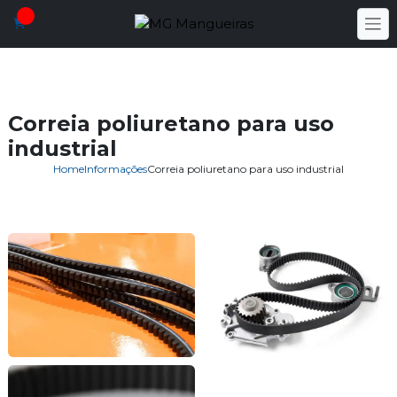
Correia poliuretano para uso
industrial
Home
Informações
Correia poliuretano para uso industrial