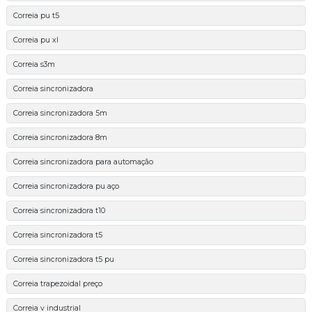
Correia pu t5
Correia pu xl
Correia s3m
Correia sincronizadora
Correia sincronizadora 5m
Correia sincronizadora 8m
Correia sincronizadora para automação
Correia sincronizadora pu aço
Correia sincronizadora t10
Correia sincronizadora t5
Correia sincronizadora t5 pu
Correia trapezoidal preço
Correia v industrial