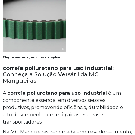
Clique nas imagens para ampliar
correia poliuretano para uso industrial
:
Conheça a Solução Versátil da MG
Mangueiras
A
correia poliuretano para uso industrial
é um
componente essencial em diversos setores
produtivos, promovendo eficiência, durabilidade e
alto desempenho em máquinas, esteiras e
transportadores.
Na MG Mangueiras, renomada empresa do segmento,