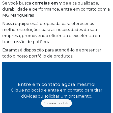
Se você busca
correias em v
de alta qualidade,
durabilidade e performance, entre em contato com a
MG Mangueiras.
Nossa equipe está preparada para oferecer as
melhores soluções para as necessidades da sua
empresa, promovendo eficiência e excelência em
transmissão de potência.
Estamos à disposição para atendê-lo e apresentar
todo o nosso portfólio de produtos.
Entre em contato agora mesmo!
Clique no botão e entre em contato para tirar
dúvidas ou solicitar um orçamento.
Entre em contato