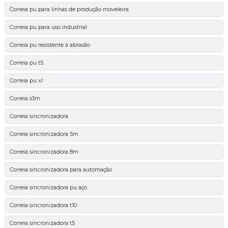
Correia pu para linhas de produção moveleira
Correia pu para uso industrial
Correia pu resistente à abrasão
Correia pu t5
Correia pu xl
Correia s3m
Correia sincronizadora
Correia sincronizadora 5m
Correia sincronizadora 8m
Correia sincronizadora para automação
Correia sincronizadora pu aço
Correia sincronizadora t10
Correia sincronizadora t5