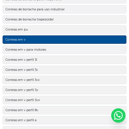
Correias de borracha para uso industrial
Correias de borracha trapezoidal
Correias em pu
Correias em v
Correias em v para motores
Correias em v perfil 3l
Correias em v perfil 3v
Correias em v perfil 3vx
Correias em v perfil 5v
Correias em v perfil 5vx
Correias em v perfil 8v
Correias em v perfil a