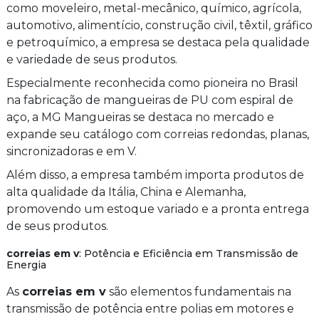
como moveleiro, metal-mecânico, químico, agrícola,
automotivo, alimentício, construção civil, têxtil, gráfico
e petroquímico, a empresa se destaca pela qualidade
e variedade de seus produtos.
Especialmente reconhecida como pioneira no Brasil
na fabricação de mangueiras de PU com espiral de
aço, a MG Mangueiras se destaca no mercado e
expande seu catálogo com correias redondas, planas,
sincronizadoras e em V.
Além disso, a empresa também importa produtos de
alta qualidade da Itália, China e Alemanha,
promovendo um estoque variado e a pronta entrega
de seus produtos.
correias em v
: Potência e Eficiência em Transmissão de
Energia
As
correias em v
são elementos fundamentais na
transmissão de potência entre polias em motores e