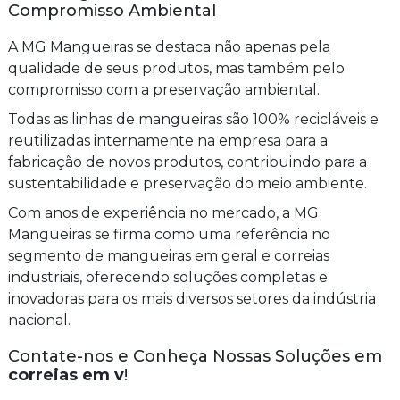
Compromisso Ambiental
A MG Mangueiras se destaca não apenas pela
qualidade de seus produtos, mas também pelo
compromisso com a preservação ambiental.
Todas as linhas de mangueiras são 100% recicláveis e
reutilizadas internamente na empresa para a
fabricação de novos produtos, contribuindo para a
sustentabilidade e preservação do meio ambiente.
Com anos de experiência no mercado, a MG
Mangueiras se firma como uma referência no
segmento de mangueiras em geral e correias
industriais, oferecendo soluções completas e
inovadoras para os mais diversos setores da indústria
nacional.
Contate-nos e Conheça Nossas Soluções em
correias em v
!