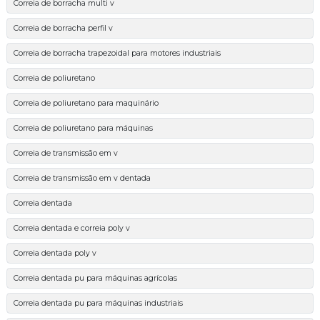
Correia de borracha multi v
Correia de borracha perfil v
Correia de borracha trapezoidal para motores industriais
Correia de poliuretano
Correia de poliuretano para maquinário
Correia de poliuretano para máquinas
Correia de transmissão em v
Correia de transmissão em v dentada
Correia dentada
Correia dentada e correia poly v
Correia dentada poly v
Correia dentada pu para máquinas agrícolas
Correia dentada pu para máquinas industriais