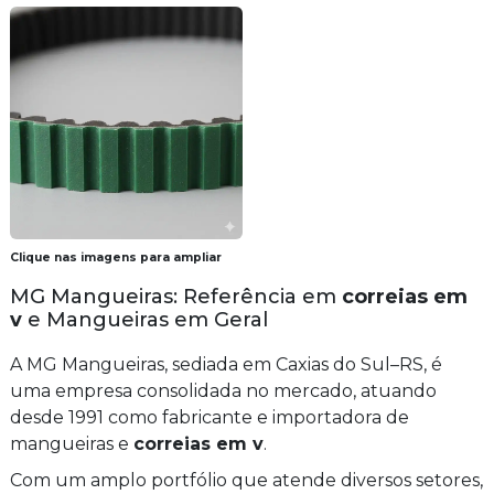
Clique nas imagens para ampliar
MG Mangueiras: Referência em
correias em
v
e Mangueiras em Geral
A MG Mangueiras, sediada em Caxias do Sul–RS, é
uma empresa consolidada no mercado, atuando
desde 1991 como fabricante e importadora de
mangueiras e
correias em v
.
Com um amplo portfólio que atende diversos setores,