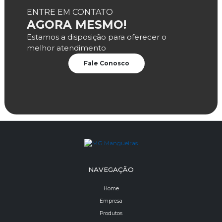
ENTRE EM CONTATO
AGORA MESMO!
Estamos a disposição para oferecer o
melhor atendimento
Fale Conosco
NAVEGAÇÃO
Home
Empresa
Produtos