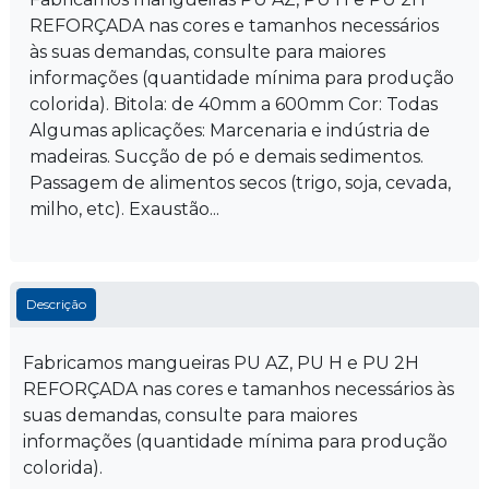
REFORÇADA nas cores e tamanhos necessários
às suas demandas, consulte para maiores
informações (quantidade mínima para produção
colorida). Bitola: de 40mm a 600mm Cor: Todas
Algumas aplicações: Marcenaria e indústria de
madeiras. Sucção de pó e demais sedimentos.
Passagem de alimentos secos (trigo, soja, cevada,
milho, etc). Exaustão...
Descrição
Fabricamos mangueiras PU AZ, PU H e PU 2H
REFORÇADA nas cores e tamanhos necessários às
suas demandas, consulte para maiores
informações (quantidade mínima para produção
colorida).