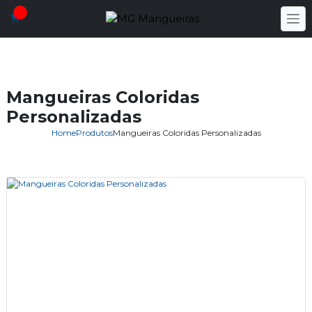
Mangueiras Coloridas
Personalizadas
Home
Produtos
Mangueiras Coloridas Personalizadas