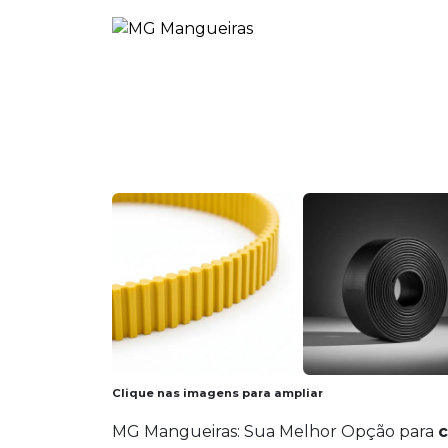
Clique nas imagens para ampliar
MG Mangueiras: Sua Melhor Opção para
c