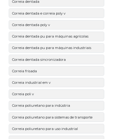
Correia dentada
Correia dentada e correia poly v
Correia dentada poly v
Correia dentada pu para máquinas agrícolas
Correia dentada pu para máquinas industriais
Correia dentada sincronizadora
Correia frisada
Correia industrial em v
Correia poli v
Correia poliuretano para indústria
Correia poliuretano para sistemas de transporte
Correia poliuretano para uso industrial