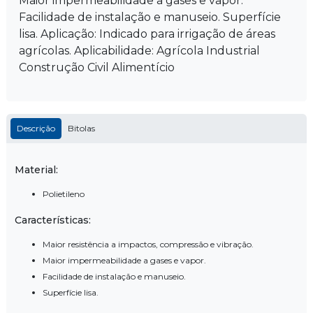
Maior impermeabilidade a gases e vapor.
Facilidade de instalação e manuseio. Superfície
lisa. Aplicação: Indicado para irrigação de áreas
agrícolas. Aplicabilidade: Agrícola Industrial
Construção Civil Alimentício
Descrição
Bitolas
Material:
Polietileno
Características:
Maior resistência a impactos, compressão e vibração.
Maior impermeabilidade a gases e vapor.
Facilidade de instalação e manuseio.
Superfície lisa.