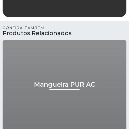
CONFIRA TAMBÉM
Produtos Relacionados
Mangueira PUR AC