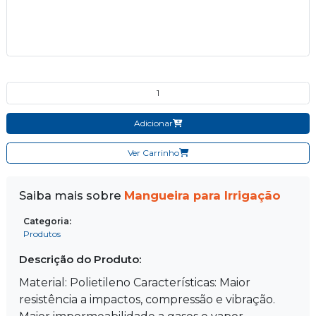
Quantidade do produto
Adicionar
Ver Carrinho
Saiba mais sobre
Mangueira para Irrigação
Categoria:
Produtos
Descrição do Produto:
Material: Polietileno Características: Maior
resistência a impactos, compressão e vibração.