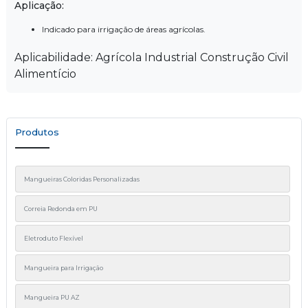
Aplicação:
Indicado para irrigação de áreas agrícolas.
Aplicabilidade: Agrícola Industrial Construção Civil
Alimentício
Produtos
Mangueiras Coloridas Personalizadas
Correia Redonda em PU
Eletroduto Flexível
Mangueira para Irrigação
Mangueira PU AZ