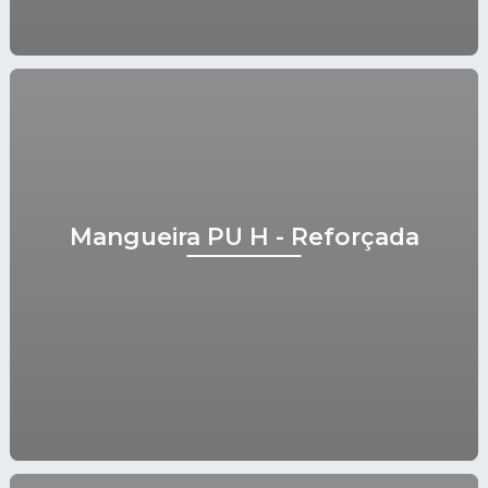
Mangueira PU H - Reforçada