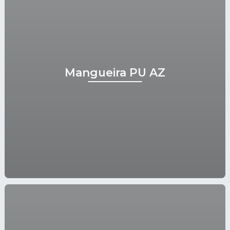
Mangueira PU AZ