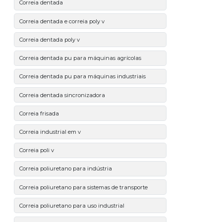
Correia dentada
Correia dentada e correia poly v
Correia dentada poly v
Correia dentada pu para máquinas agrícolas
Correia dentada pu para máquinas industriais
Correia dentada sincronizadora
Correia frisada
Correia industrial em v
Correia poli v
Correia poliuretano para indústria
Correia poliuretano para sistemas de transporte
Correia poliuretano para uso industrial