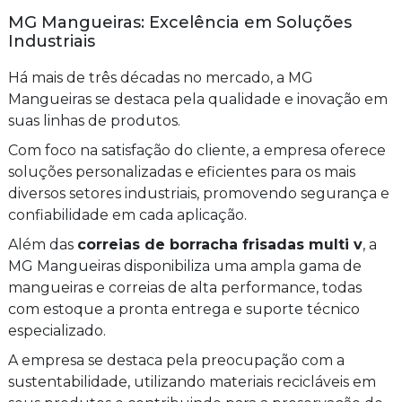
MG Mangueiras: Excelência em Soluções
Industriais
Há mais de três décadas no mercado, a MG
Mangueiras se destaca pela qualidade e inovação em
suas linhas de produtos.
Com foco na satisfação do cliente, a empresa oferece
soluções personalizadas e eficientes para os mais
diversos setores industriais, promovendo segurança e
confiabilidade em cada aplicação.
Além das
correias de borracha frisadas multi v
, a
MG Mangueiras disponibiliza uma ampla gama de
mangueiras e correias de alta performance, todas
com estoque a pronta entrega e suporte técnico
especializado.
A empresa se destaca pela preocupação com a
sustentabilidade, utilizando materiais recicláveis em