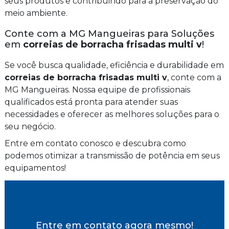
seus produtos e contribuindo para a preservação do
meio ambiente.
Conte com a MG Mangueiras para Soluções
em
correias de borracha frisadas multi v
!
Se você busca qualidade, eficiência e durabilidade em
correias de borracha frisadas multi v
, conte com a
MG Mangueiras. Nossa equipe de profissionais
qualificados está pronta para atender suas
necessidades e oferecer as melhores soluções para o
seu negócio.
Entre em contato conosco e descubra como
podemos otimizar a transmissão de potência em seus
equipamentos!
Entre em contato agora mesmo!