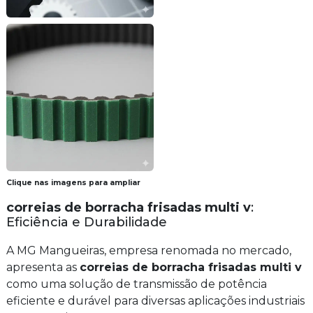
Clique nas imagens para ampliar
correias de borracha frisadas multi v
:
Eficiência e Durabilidade
A MG Mangueiras, empresa renomada no mercado,
apresenta as
correias de borracha frisadas multi v
como uma solução de transmissão de potência
eficiente e durável para diversas aplicações industriais