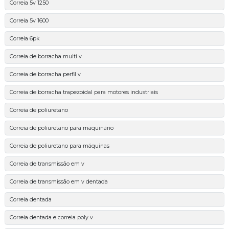
Correia 5v 1250
Correia 5v 1600
Correia 6pk
Correia de borracha multi v
Correia de borracha perfil v
Correia de borracha trapezoidal para motores industriais
Correia de poliuretano
Correia de poliuretano para maquinário
Correia de poliuretano para máquinas
Correia de transmissão em v
Correia de transmissão em v dentada
Correia dentada
Correia dentada e correia poly v