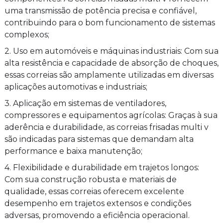
uma transmissão de potência precisa e confiável,
contribuindo para o bom funcionamento de sistemas
complexos;
2. Uso em automóveis e máquinas industriais: Com sua
alta resistência e capacidade de absorção de choques,
essas correias são amplamente utilizadas em diversas
aplicações automotivas e industriais;
3. Aplicação em sistemas de ventiladores,
compressores e equipamentos agrícolas: Graças à sua
aderência e durabilidade, as correias frisadas multi v
são indicadas para sistemas que demandam alta
performance e baixa manutenção;
4. Flexibilidade e durabilidade em trajetos longos:
Com sua construção robusta e materiais de
qualidade, essas correias oferecem excelente
desempenho em trajetos extensos e condições
adversas, promovendo a eficiência operacional.