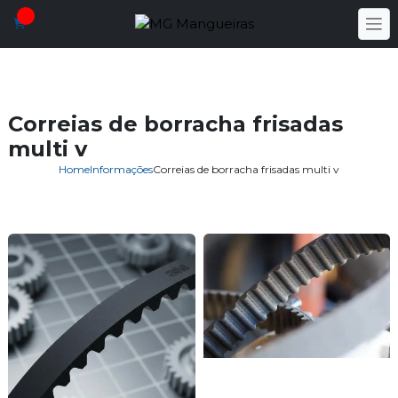
Correias de borracha frisadas
multi v
Home
Informações
Correias de borracha frisadas multi v