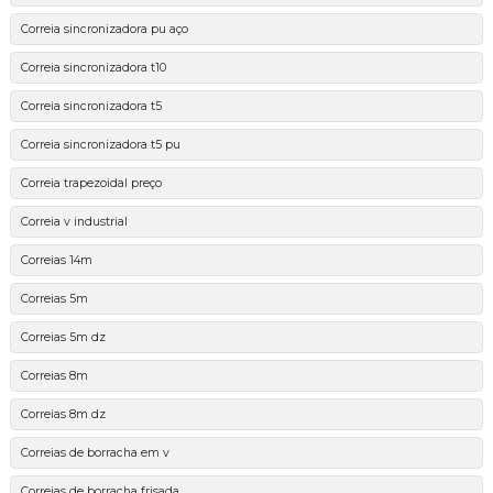
Correia sincronizadora pu aço
Correia sincronizadora t10
Correia sincronizadora t5
Correia sincronizadora t5 pu
Correia trapezoidal preço
Correia v industrial
Correias 14m
Correias 5m
Correias 5m dz
Correias 8m
Correias 8m dz
Correias de borracha em v
Correias de borracha frisada