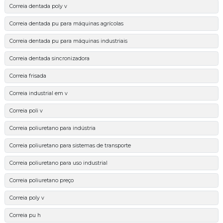
Correia dentada poly v
Correia dentada pu para máquinas agrícolas
Correia dentada pu para máquinas industriais
Correia dentada sincronizadora
Correia frisada
Correia industrial em v
Correia poli v
Correia poliuretano para indústria
Correia poliuretano para sistemas de transporte
Correia poliuretano para uso industrial
Correia poliuretano preço
Correia poly v
Correia pu h