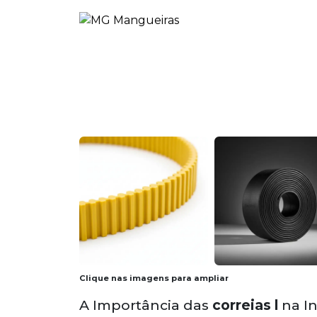
Clique nas imagens para ampliar
A Importância das
correias l
na In