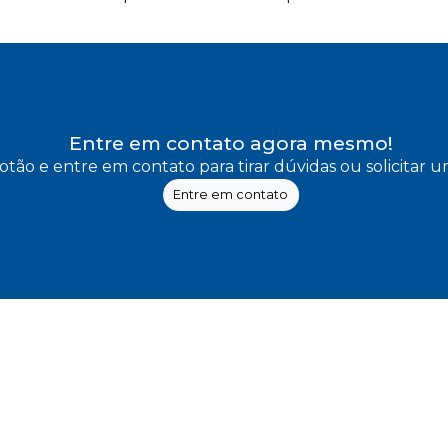
Entre em contato agora mesmo!
otão e entre em contato para tirar dúvidas ou solicitar
Entre em contato