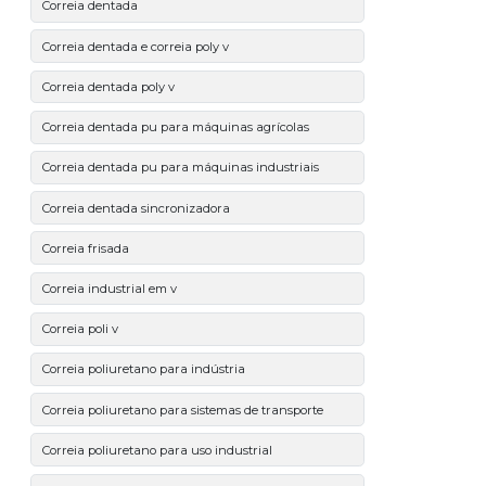
Correia dentada
Correia dentada e correia poly v
Correia dentada poly v
Correia dentada pu para máquinas agrícolas
Correia dentada pu para máquinas industriais
Correia dentada sincronizadora
Correia frisada
Correia industrial em v
Correia poli v
Correia poliuretano para indústria
Correia poliuretano para sistemas de transporte
Correia poliuretano para uso industrial