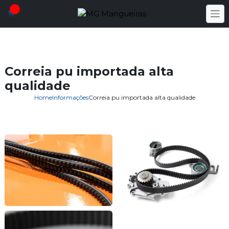
Correia pu importada alta
qualidade
Home
Informações
Correia pu importada alta qualidade