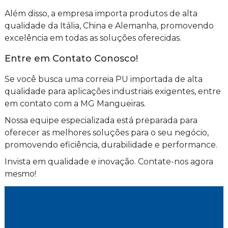
Além disso, a empresa importa produtos de alta
qualidade da Itália, China e Alemanha, promovendo
excelência em todas as soluções oferecidas.
Entre em Contato Conosco!
Se você busca uma correia PU importada de alta
qualidade para aplicações industriais exigentes, entre
em contato com a MG Mangueiras.
Nossa equipe especializada está preparada para
oferecer as melhores soluções para o seu negócio,
promovendo eficiência, durabilidade e performance.
Invista em qualidade e inovação. Contate-nos agora
mesmo!