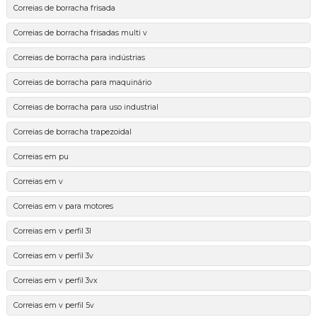
Correias de borracha frisada
Correias de borracha frisadas multi v
Correias de borracha para indústrias
Correias de borracha para maquinário
Correias de borracha para uso industrial
Correias de borracha trapezoidal
Correias em pu
Correias em v
Correias em v para motores
Correias em v perfil 3l
Correias em v perfil 3v
Correias em v perfil 3vx
Correias em v perfil 5v