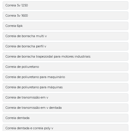
Correia 5v 1250
Correia 5v 1600
Correia 6pk
Correia de borracha multi v
Correia de borracha perfil v
Correia de borracha trapezoidal para motores industriais
Correia de poliuretano
Correia de poliuretano para maquinário
Correia de poliuretano para máquinas
Correia de transmissão em v
Correia de transmissão em v dentada
Correia dentada
Correia dentada e correia poly v