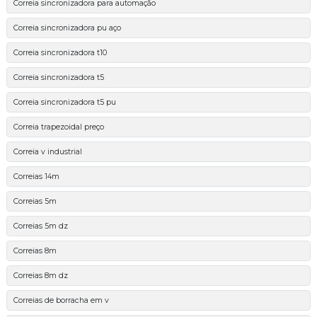
Correia sincronizadora para automação
Correia sincronizadora pu aço
Correia sincronizadora t10
Correia sincronizadora t5
Correia sincronizadora t5 pu
Correia trapezoidal preço
Correia v industrial
Correias 14m
Correias 5m
Correias 5m dz
Correias 8m
Correias 8m dz
Correias de borracha em v