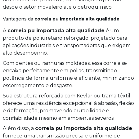
desde o setor moveleiro até o petroquímico.
Vantagens da
correia pu importada alta qualidade
A
correia pu importada alta qualidade
é um
produto de poliuretano reforçado, projetado para
aplicações industriais e transportadoras que exigem
alto desempenho.
Com dentes ou ranhuras moldadas, essa correia se
encaixa perfeitamente em polias, transmitindo
potência de forma uniforme e eficiente, minimizando
escorregamento e desgaste.
Sua estrutura reforçada com Kevlar ou trama têxtil
oferece uma resistência excepcional à abrasão, flexão
e deformação, promovendo durabilidade e
confiabilidade mesmo em ambientes severos.
Além disso, a
correia pu importada alta qualidade
fornece uma transmissão precisa e uniforme de