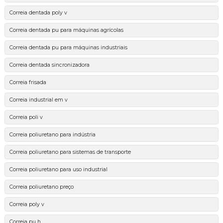
Correia dentada poly v
Correia dentada pu para máquinas agrícolas
Correia dentada pu para máquinas industriais
Correia dentada sincronizadora
Correia frisada
Correia industrial em v
Correia poli v
Correia poliuretano para indústria
Correia poliuretano para sistemas de transporte
Correia poliuretano para uso industrial
Correia poliuretano preço
Correia poly v
Correia pu h