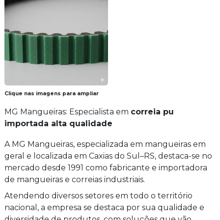
Clique nas imagens para ampliar
MG Mangueiras: Especialista em
correia pu
importada alta qualidade
A MG Mangueiras, especializada em mangueiras em
geral e localizada em Caxias do Sul–RS, destaca-se no
mercado desde 1991 como fabricante e importadora
de mangueiras e correias industriais.
Atendendo diversos setores em todo o território
nacional, a empresa se destaca por sua qualidade e
diversidade de produtos, com soluções que vão