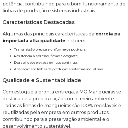
potência, contribuindo para o bom funcionamento de
linhas de produção e sistemas industriais.
Características Destacadas
Algumas das principais características da
correia pu
importada alta qualidade
incluem:
Transmissão precisa e uniforme de potência;
Resistência à abrasão, flexão e desgaste;
Durabilidade elevada em uso contínuo;
Aplicação em linhas de produção e sistemas industriais.
Qualidade e Sustentabilidade
Com estoque a pronta entrega, a MG Mangueiras se
destaca pela preocupação com o meio ambiente.
Todas as linhas de mangueiras são 100% recicláveis e
reutilizadas pela empresa em outros produtos,
contribuindo para a preservação ambiental e o
desenvolvimento sustentável.