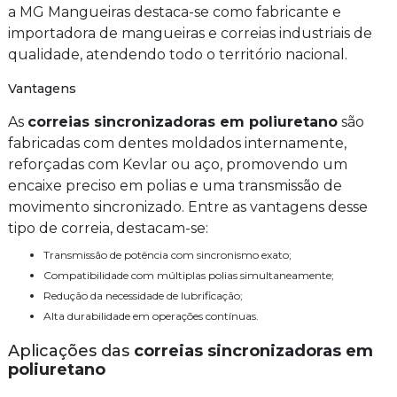
a MG Mangueiras destaca-se como fabricante e
importadora de mangueiras e correias industriais de
qualidade, atendendo todo o território nacional.
Vantagens
As
correias sincronizadoras em poliuretano
são
fabricadas com dentes moldados internamente,
reforçadas com Kevlar ou aço, promovendo um
encaixe preciso em polias e uma transmissão de
movimento sincronizado. Entre as vantagens desse
tipo de correia, destacam-se:
Transmissão de potência com sincronismo exato;
Compatibilidade com múltiplas polias simultaneamente;
Redução da necessidade de lubrificação;
Alta durabilidade em operações contínuas.
Aplicações das
correias sincronizadoras em
poliuretano