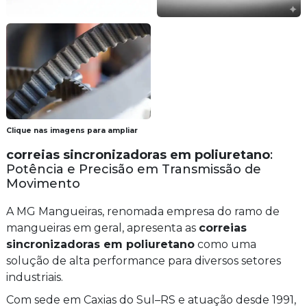
Clique nas imagens para ampliar
correias sincronizadoras em poliuretano
:
Potência e Precisão em Transmissão de
Movimento
A MG Mangueiras, renomada empresa do ramo de
mangueiras em geral, apresenta as
correias
sincronizadoras em poliuretano
como uma
solução de alta performance para diversos setores
industriais.
Com sede em Caxias do Sul–RS e atuação desde 1991,