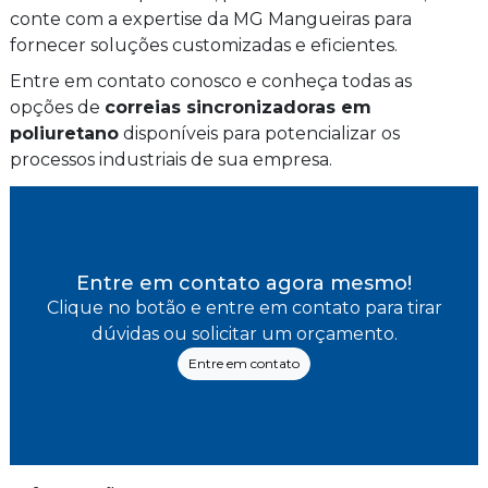
conte com a expertise da MG Mangueiras para
fornecer soluções customizadas e eficientes.
Entre em contato conosco e conheça todas as
opções de
correias sincronizadoras em
poliuretano
disponíveis para potencializar os
processos industriais de sua empresa.
Entre em contato agora mesmo!
Clique no botão e entre em contato para tirar
dúvidas ou solicitar um orçamento.
Entre em contato