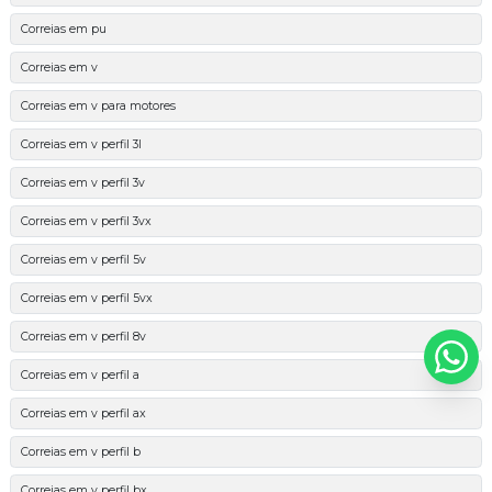
Correias em pu
Correias em v
Correias em v para motores
Correias em v perfil 3l
Correias em v perfil 3v
Correias em v perfil 3vx
Correias em v perfil 5v
Correias em v perfil 5vx
Correias em v perfil 8v
Correias em v perfil a
Correias em v perfil ax
Correias em v perfil b
Correias em v perfil bx