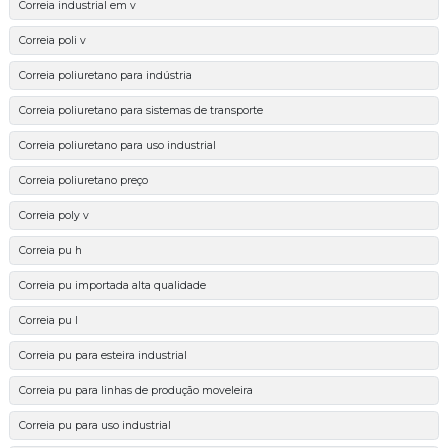
Correia industrial em v
Correia poli v
Correia poliuretano para indústria
Correia poliuretano para sistemas de transporte
Correia poliuretano para uso industrial
Correia poliuretano preço
Correia poly v
Correia pu h
Correia pu importada alta qualidade
Correia pu l
Correia pu para esteira industrial
Correia pu para linhas de produção moveleira
Correia pu para uso industrial