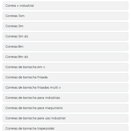
Correia v industrial
Correias 14m
Correias 5m
Correias 5m dz
Correias 8m
Correias 8m dz
Correias de borracha em v
Correias de borracha frisada
Correias de borracha frisadas multi v
Correias de borracha para indústrias
Correias de borracha para maquinário
Correias de borracha para uso industrial
Correias de borracha trapezoidal