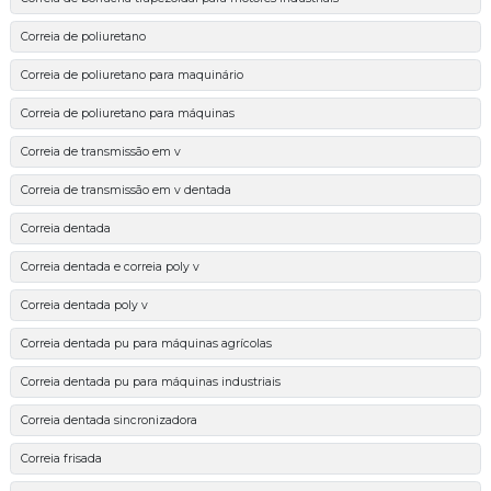
Correia de poliuretano
Correia de poliuretano para maquinário
Correia de poliuretano para máquinas
Correia de transmissão em v
Correia de transmissão em v dentada
Correia dentada
Correia dentada e correia poly v
Correia dentada poly v
Correia dentada pu para máquinas agrícolas
Correia dentada pu para máquinas industriais
Correia dentada sincronizadora
Correia frisada