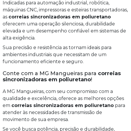
Indicadas para automação industrial, robótica,
máquinas CNC, impressoras e esteiras transportadoras,
as
correias sincronizadoras em poliuretano
oferecem uma operação silenciosa, durabilidade
elevada e um desempenho confiável em sistemas de
alta exigência.
Sua precisão e resistência as tornam ideais para
ambientes industriais que necessitam de um
funcionamento eficiente e seguro.
Conte com a MG Mangueiras para
correias
sincronizadoras em poliuretano
!
A MG Mangueiras, com seu compromisso com a
qualidade e excelência, oferece as melhores opções
em
correias sincronizadoras em poliuretano
para
atender às necessidades de transmissão de
movimento de sua empresa.
Se você busca potência, precisão e durabilidade,