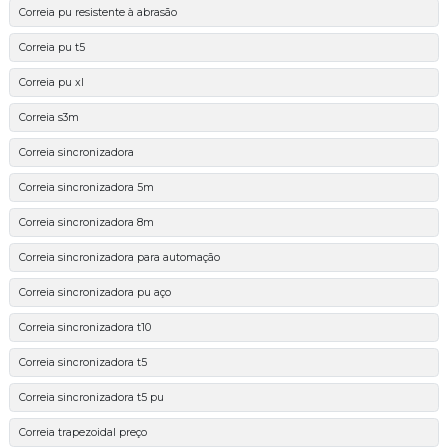
Correia pu resistente à abrasão
Correia pu t5
Correia pu xl
Correia s3m
Correia sincronizadora
Correia sincronizadora 5m
Correia sincronizadora 8m
Correia sincronizadora para automação
Correia sincronizadora pu aço
Correia sincronizadora t10
Correia sincronizadora t5
Correia sincronizadora t5 pu
Correia trapezoidal preço