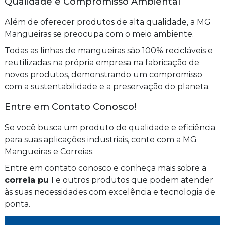
Qualidade e Compromisso Ambiental
Além de oferecer produtos de alta qualidade, a MG
Mangueiras se preocupa com o meio ambiente.
Todas as linhas de mangueiras são 100% recicláveis e
reutilizadas na própria empresa na fabricação de
novos produtos, demonstrando um compromisso
com a sustentabilidade e a preservação do planeta.
Entre em Contato Conosco!
Se você busca um produto de qualidade e eficiência
para suas aplicações industriais, conte com a MG
Mangueiras e Correias.
Entre em contato conosco e conheça mais sobre a
correia pu l
e outros produtos que podem atender
às suas necessidades com excelência e tecnologia de
ponta.