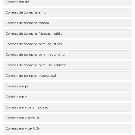
Correias 8m dz
Correias de borracha em v
Correias de borracha frisada
Correias de borracha frisadas multi v
Correias de borracha para indústrias
Correias de borracha para maquinário
Correias de borracha para uso industrial
Correias de borracha trapezoidal
Correias em pu
Correias em v
Correias em v para motores
Correias em v perfil 3l
Correias em v perfil 3v