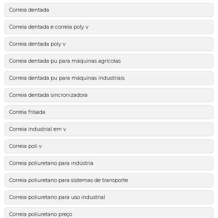
Correia dentada
Correia dentada e correia poly v
Correia dentada poly v
Correia dentada pu para máquinas agrícolas
Correia dentada pu para máquinas industriais
Correia dentada sincronizadora
Correia frisada
Correia industrial em v
Correia poli v
Correia poliuretano para indústria
Correia poliuretano para sistemas de transporte
Correia poliuretano para uso industrial
Correia poliuretano preço