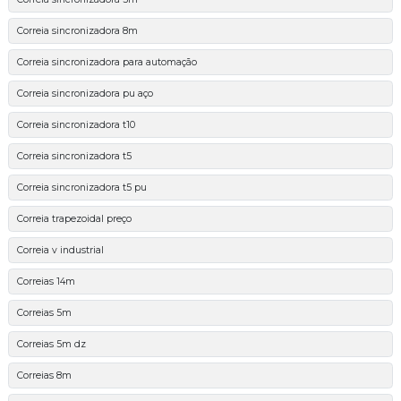
Correia sincronizadora 8m
Correia sincronizadora para automação
Correia sincronizadora pu aço
Correia sincronizadora t10
Correia sincronizadora t5
Correia sincronizadora t5 pu
Correia trapezoidal preço
Correia v industrial
Correias 14m
Correias 5m
Correias 5m dz
Correias 8m