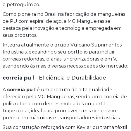
e petroquímico.
Como pioneira no Brasil na fabricação de mangueiras
de PU com espiral de aço, a MG Mangueiras se
destaca pela inovação e tecnologia empregada em
seus produtos.
Integra atualmente o grupo Vulcano Suprimentos
Industriais, expandindo seu portfólio para incluir
correias redondas, planas, sincronizadoras e em V,
atendendo às mais diversas necessidades do mercado.
correia pu l
- Eficiência e Durabilidade
A
correia pu l
é um produto de alta qualidade
oferecido pela MG Mangueiras, sendo uma correia de
poliuretano com dentes moldados ou perfil
trapezoidal, ideal para promover um sincronismo
preciso em máquinas e transportadores industriais.
Sua construção reforçada com Kevlar ou trama têxtil