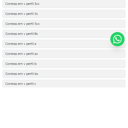
Correias em v perfil 3vx
Correias em v perfil 5v
Correias em v perfil 5vx
Correias em v perfil 8v
Correias em v perfil a
Correias em v perfil ax
Correias em v perfil b
Correias em v perfil bx
Correias em v perfil c
Correias em v perfil cx
Correias em v perfil d
Correias em v perfil k
Correias em v perfil spa