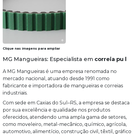
Clique nas imagens para ampliar
MG Mangueiras: Especialista em
correia pu l
A MG Mangueiras é uma empresa renomada no
mercado nacional, atuando desde 1991 como
fabricante e importadora de mangueiras e correias
industriais.
Com sede em Caxias do Sul–RS, a empresa se destaca
por sua excelência e qualidade nos produtos
oferecidos, atendendo uma ampla gama de setores,
como moveleiro, metal-mecânico, químico, agrícola,
automotivo, alimentício, construção civil, têxtil, gráfico