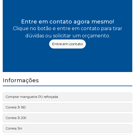
Entre em contato agora mesmo!
Clique no botão e entre em contato para tirar
dúvidas ou solicitar um orçamento.
Entre em contato
Informações
Comprar mangueira PU reforçada
Correia 3l 160
Correia 3l 200
Correia 3m