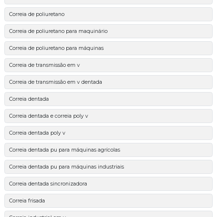
Correia de poliuretano
Correia de poliuretano para maquinário
Correia de poliuretano para máquinas
Correia de transmissão em v
Correia de transmissão em v dentada
Correia dentada
Correia dentada e correia poly v
Correia dentada poly v
Correia dentada pu para máquinas agrícolas
Correia dentada pu para máquinas industriais
Correia dentada sincronizadora
Correia frisada