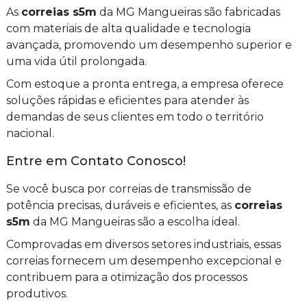
As
correias s5m
da MG Mangueiras são fabricadas
com materiais de alta qualidade e tecnologia
avançada, promovendo um desempenho superior e
uma vida útil prolongada.
Com estoque a pronta entrega, a empresa oferece
soluções rápidas e eficientes para atender às
demandas de seus clientes em todo o território
nacional.
Entre em Contato Conosco!
Se você busca por correias de transmissão de
potência precisas, duráveis e eficientes, as
correias
s5m
da MG Mangueiras são a escolha ideal.
Comprovadas em diversos setores industriais, essas
correias fornecem um desempenho excepcional e
contribuem para a otimização dos processos
produtivos.