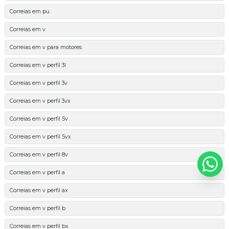
Correias em pu
Correias em v
Correias em v para motores
Correias em v perfil 3l
Correias em v perfil 3v
Correias em v perfil 3vx
Correias em v perfil 5v
Correias em v perfil 5vx
Correias em v perfil 8v
Correias em v perfil a
Correias em v perfil ax
Correias em v perfil b
Correias em v perfil bx