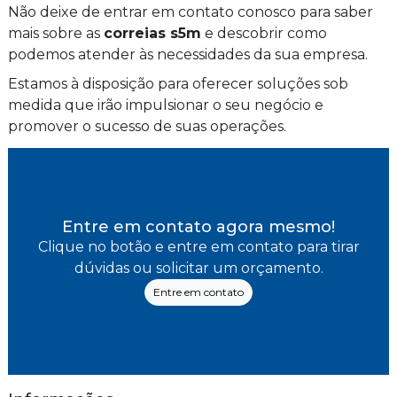
Não deixe de entrar em contato conosco para saber
mais sobre as
correias s5m
e descobrir como
podemos atender às necessidades da sua empresa.
Estamos à disposição para oferecer soluções sob
medida que irão impulsionar o seu negócio e
promover o sucesso de suas operações.
Entre em contato agora mesmo!
Clique no botão e entre em contato para tirar
dúvidas ou solicitar um orçamento.
Entre em contato