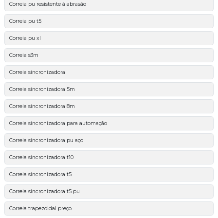
Correia pu resistente à abrasão
Correia pu t5
Correia pu xl
Correia s3m
Correia sincronizadora
Correia sincronizadora 5m
Correia sincronizadora 8m
Correia sincronizadora para automação
Correia sincronizadora pu aço
Correia sincronizadora t10
Correia sincronizadora t5
Correia sincronizadora t5 pu
Correia trapezoidal preço