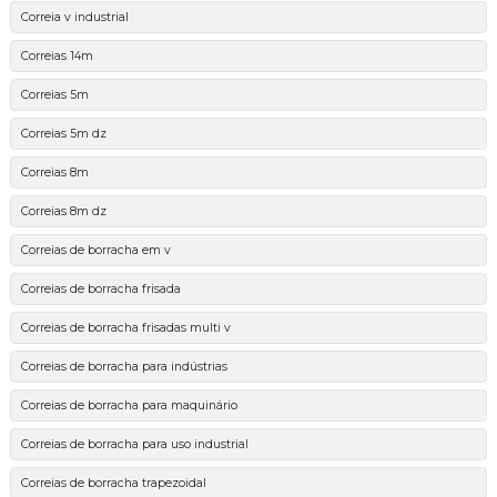
Correia v industrial
Correias 14m
Correias 5m
Correias 5m dz
Correias 8m
Correias 8m dz
Correias de borracha em v
Correias de borracha frisada
Correias de borracha frisadas multi v
Correias de borracha para indústrias
Correias de borracha para maquinário
Correias de borracha para uso industrial
Correias de borracha trapezoidal