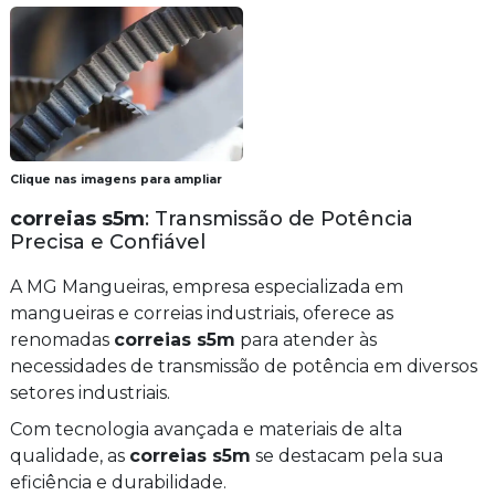
Clique nas imagens para ampliar
correias s5m
: Transmissão de Potência
Precisa e Confiável
A MG Mangueiras, empresa especializada em
mangueiras e correias industriais, oferece as
renomadas
correias s5m
para atender às
necessidades de transmissão de potência em diversos
setores industriais.
Com tecnologia avançada e materiais de alta
qualidade, as
correias s5m
se destacam pela sua
eficiência e durabilidade.