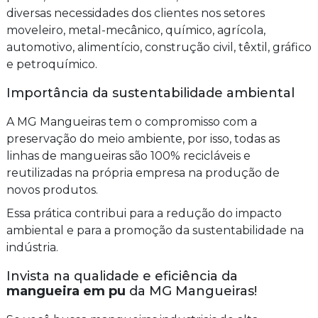
diversas necessidades dos clientes nos setores
moveleiro, metal-mecânico, químico, agrícola,
automotivo, alimentício, construção civil, têxtil, gráfico
e petroquímico.
Importância da sustentabilidade ambiental
A MG Mangueiras tem o compromisso com a
preservação do meio ambiente, por isso, todas as
linhas de mangueiras são 100% recicláveis e
reutilizadas na própria empresa na produção de
novos produtos.
Essa prática contribui para a redução do impacto
ambiental e para a promoção da sustentabilidade na
indústria.
Invista na qualidade e eficiência da
mangueira em pu
da MG Mangueiras!