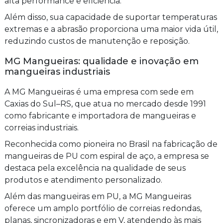
alta performance e eficiência.
Além disso, sua capacidade de suportar temperaturas
extremas e a abrasão proporciona uma maior vida útil,
reduzindo custos de manutenção e reposição.
MG Mangueiras: qualidade e inovação em
mangueiras industriais
A MG Mangueiras é uma empresa com sede em
Caxias do Sul–RS, que atua no mercado desde 1991
como fabricante e importadora de mangueiras e
correias industriais.
Reconhecida como pioneira no Brasil na fabricação de
mangueiras de PU com espiral de aço, a empresa se
destaca pela excelência na qualidade de seus
produtos e atendimento personalizado.
Além das mangueiras em PU, a MG Mangueiras
oferece um amplo portfólio de correias redondas,
planas, sincronizadoras e em V, atendendo às mais