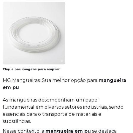
Clique nas imagens para ampliar
MG Mangueiras: Sua melhor opção para
mangueira
em pu
As mangueiras desempenham um papel
fundamental em diversos setores industriais, sendo
essenciais para o transporte de materiais e
substâncias.
Nesse contexto, a
mangueira em pu
se destaca