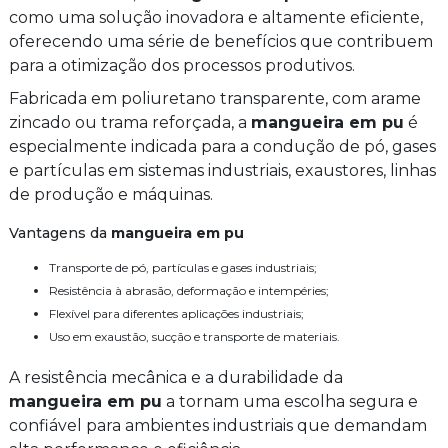
como uma solução inovadora e altamente eficiente,
oferecendo uma série de benefícios que contribuem
para a otimização dos processos produtivos.
Fabricada em poliuretano transparente, com arame
zincado ou trama reforçada, a
mangueira em pu
é
especialmente indicada para a condução de pó, gases
e partículas em sistemas industriais, exaustores, linhas
de produção e máquinas.
Vantagens da
mangueira em pu
Transporte de pó, partículas e gases industriais;
Resistência à abrasão, deformação e intempéries;
Flexível para diferentes aplicações industriais;
Uso em exaustão, sucção e transporte de materiais.
A resistência mecânica e a durabilidade da
mangueira em pu
a tornam uma escolha segura e
confiável para ambientes industriais que demandam