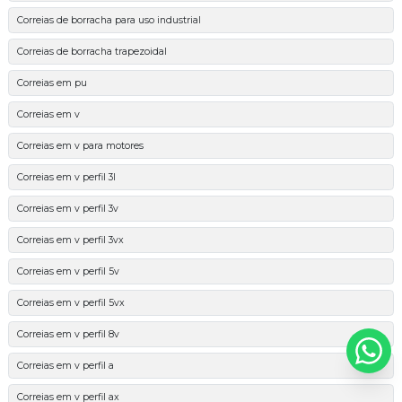
Correias de borracha para uso industrial
Correias de borracha trapezoidal
Correias em pu
Correias em v
Correias em v para motores
Correias em v perfil 3l
Correias em v perfil 3v
Correias em v perfil 3vx
Correias em v perfil 5v
Correias em v perfil 5vx
Correias em v perfil 8v
Correias em v perfil a
Correias em v perfil ax