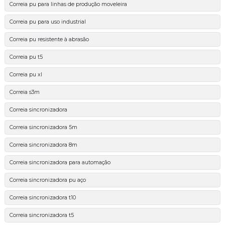
Correia pu para linhas de produção moveleira
Correia pu para uso industrial
Correia pu resistente à abrasão
Correia pu t5
Correia pu xl
Correia s3m
Correia sincronizadora
Correia sincronizadora 5m
Correia sincronizadora 8m
Correia sincronizadora para automação
Correia sincronizadora pu aço
Correia sincronizadora t10
Correia sincronizadora t5