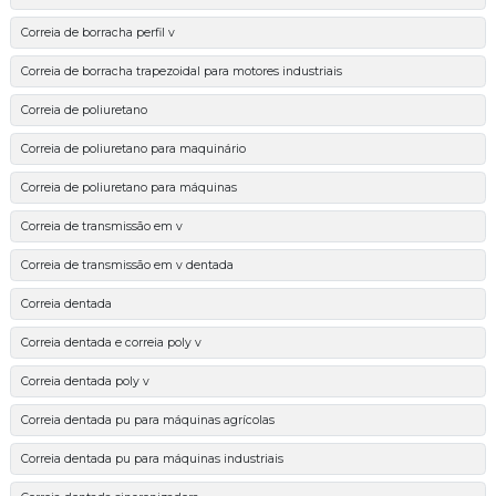
Correia de borracha perfil v
Correia de borracha trapezoidal para motores industriais
Correia de poliuretano
Correia de poliuretano para maquinário
Correia de poliuretano para máquinas
Correia de transmissão em v
Correia de transmissão em v dentada
Correia dentada
Correia dentada e correia poly v
Correia dentada poly v
Correia dentada pu para máquinas agrícolas
Correia dentada pu para máquinas industriais