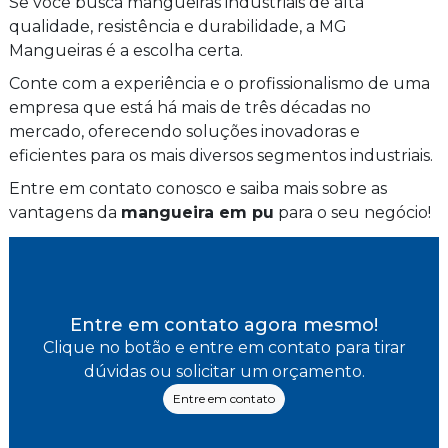
Se você busca mangueiras industriais de alta
qualidade, resistência e durabilidade, a MG
Mangueiras é a escolha certa.
Conte com a experiência e o profissionalismo de uma
empresa que está há mais de três décadas no
mercado, oferecendo soluções inovadoras e
eficientes para os mais diversos segmentos industriais.
Entre em contato conosco e saiba mais sobre as
vantagens da
mangueira em pu
para o seu negócio!
Entre em contato agora mesmo!
Clique no botão e entre em contato para tirar
dúvidas ou solicitar um orçamento.
Entre em contato