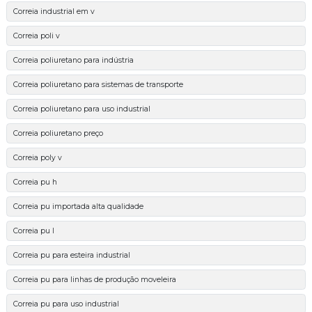
Correia industrial em v
Correia poli v
Correia poliuretano para indústria
Correia poliuretano para sistemas de transporte
Correia poliuretano para uso industrial
Correia poliuretano preço
Correia poly v
Correia pu h
Correia pu importada alta qualidade
Correia pu l
Correia pu para esteira industrial
Correia pu para linhas de produção moveleira
Correia pu para uso industrial