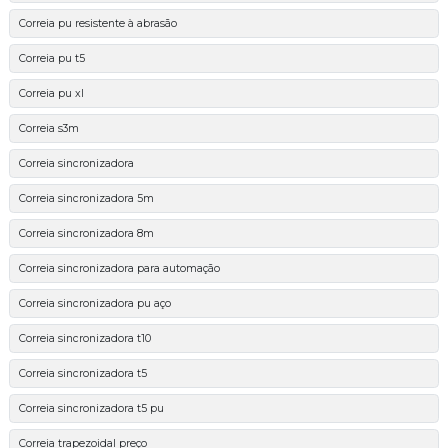
Correia pu resistente à abrasão
Correia pu t5
Correia pu xl
Correia s3m
Correia sincronizadora
Correia sincronizadora 5m
Correia sincronizadora 8m
Correia sincronizadora para automação
Correia sincronizadora pu aço
Correia sincronizadora t10
Correia sincronizadora t5
Correia sincronizadora t5 pu
Correia trapezoidal preço