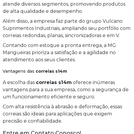
atende diversos segmentos, promovendo produtos
de alta qualidade e desempenho.
Além disso, a empresa faz parte do grupo Vulcano
Suprimentos Industriais, ampliando seu portfólio com
correias redondas, planas, sincronizadoras e em V.
Contando com estoque a pronta entrega, a MG
Mangueiras prioriza a satisfação e a agilidade no
atendimento aos seus clientes.
Vantagens das
correias s14m
A escolha das
correias s14m
oferece inúmeras
vantagens para a sua empresa, como a segurança de
um funcionamento eficiente e seguro.
Com alta resistência à abrasão e deformação, essas
correias são ideais para aplicações que exigem
precisão e confiabilidade.
Entre em Contato Conosco!