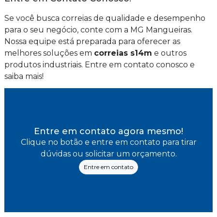
Se você busca correias de qualidade e desempenho
para o seu negócio, conte com a MG Mangueiras.
Nossa equipe está preparada para oferecer as
melhores soluções em
correias s14m
e outros
produtos industriais. Entre em contato conosco e
saiba mais!
Entre em contato agora mesmo!
Clique no botão e entre em contato para tirar
dúvidas ou solicitar um orçamento.
Entre em contato