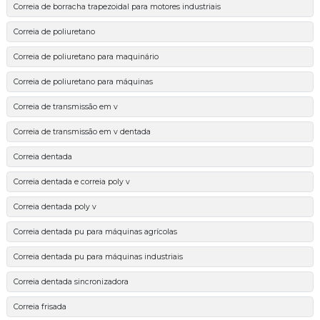
Correia de borracha trapezoidal para motores industriais
Correia de poliuretano
Correia de poliuretano para maquinário
Correia de poliuretano para máquinas
Correia de transmissão em v
Correia de transmissão em v dentada
Correia dentada
Correia dentada e correia poly v
Correia dentada poly v
Correia dentada pu para máquinas agrícolas
Correia dentada pu para máquinas industriais
Correia dentada sincronizadora
Correia frisada