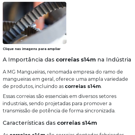
Clique nas imagens para ampliar
A Importância das
correias s14m
na Indústria
A MG Mangueiras, renomada empresa do ramo de
mangueiras em geral, oferece uma ampla variedade
de produtos, incluindo as
correias s14m
.
Essas correias são essenciais em diversos setores
industriais, sendo projetadas para promover a
transmissão de potência de forma sincronizada.
Características das
correias s14m