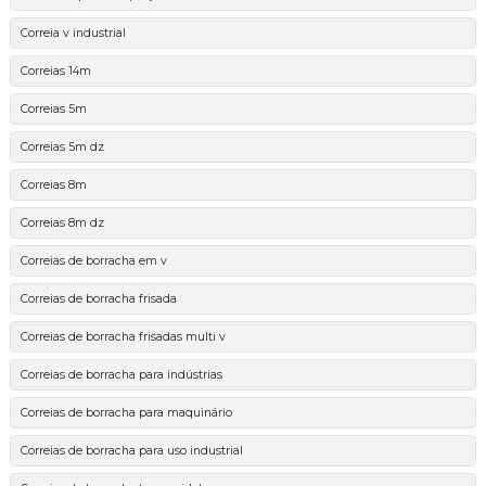
Correia v industrial
Correias 14m
Correias 5m
Correias 5m dz
Correias 8m
Correias 8m dz
Correias de borracha em v
Correias de borracha frisada
Correias de borracha frisadas multi v
Correias de borracha para indústrias
Correias de borracha para maquinário
Correias de borracha para uso industrial