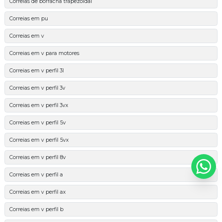
Correias de borracha trapezoidal
Correias em pu
Correias em v
Correias em v para motores
Correias em v perfil 3l
Correias em v perfil 3v
Correias em v perfil 3vx
Correias em v perfil 5v
Correias em v perfil 5vx
Correias em v perfil 8v
Correias em v perfil a
Correias em v perfil ax
Correias em v perfil b